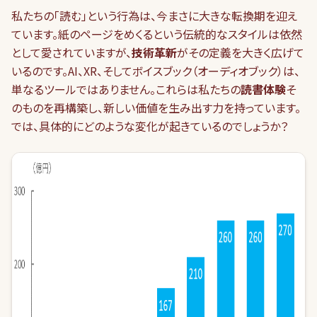
私たちの「読む」という行為は、今まさに大きな転換期を迎え
ています。紙のページをめくるという伝統的なスタイルは依然
として愛されていますが、
技術革新
がその定義を大きく広げて
いるのです。AI、XR、そしてボイスブック（オーディオブック）は、
単なるツールではありません。これらは私たちの
読書体験
そ
のものを再構築し、新しい価値を生み出す力を持っています。
では、具体的にどのような変化が起きているのでしょうか？