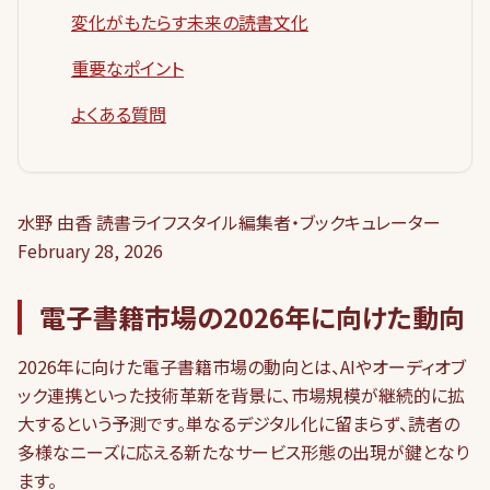
変化がもたらす未来の読書文化
重要なポイント
よくある質問
水野 由香 読書ライフスタイル編集者・ブックキュレーター
February 28, 2026
電子書籍市場の2026年に向けた動向
2026年に向けた電子書籍市場の動向とは、AIやオーディオブ
ック連携といった技術革新を背景に、市場規模が継続的に拡
大するという予測です。単なるデジタル化に留まらず、読者の
多様なニーズに応える新たなサービス形態の出現が鍵となり
ます。