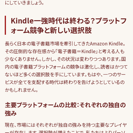
にしていきましょう。
Kindle一強時代は終わる？プラットフ
ォーム競争と新しい選択肢
長らく日本の電子書籍市場を牽引してきたAmazon Kindle。
その圧倒的な存在感から「電子書籍＝Kindle」と考える人も
少なくありません。しかし、その状況は変わりつつあります。国
内の電子書籍プラットフォームの競争は激化し、読者はかつて
ないほど多くの選択肢を手にしています。もはや、一つのサー
ビスが全てを支配する時代は終わりを告げようとしているの
かもしれません。
主要プラットフォームの比較：それぞれの独自の
強み
現在、市場にはそれぞれが独自の強みを持つ主要なプレイヤ
ーが存在します。選択肢が増えたことで、私たちはよりパーソ