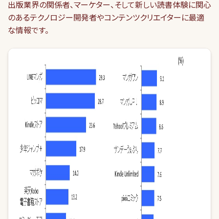
出版業界の関係者、マーケター、そして新しい読書体験に関心
のあるテクノロジー開発者やコンテンツクリエイターに最適
な情報です。