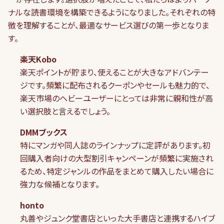
ナルな読書環境を構築できるようになりました。それぞれの特
徴を理解することが、最適なサービス選びの第一歩となりま
す。
楽天Kobo
楽天ポイントが貯まり、使えることが大きなアドバンテー
ジです。頻繁に配布されるクーポンやセールも魅力的で、
楽天市場のヘビーユーザーにとっては非常に親和性が高
い選択肢と言えるでしょう。
DMMブックス
特にマンガや同人誌のラインナップに定評があります。初
回購入者向けの大型割引キャンペーンが頻繁に実施され
るため、特定ジャンルの作品をまとめて購入したい場合に
強力な候補となります。
honto
丸善やジュンク堂書店といった大手書店と連携するハイブ