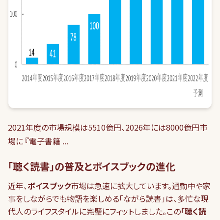
2021年度の市場規模は5510億円、2026年には8000億円市
場に 『電子書籍 ...
「聴く読書」の普及とボイスブックの進化
近年、
ボイスブック
市場は急速に拡大しています。通勤中や家
事をしながらでも物語を楽しめる「ながら読書」は、多忙な現
代人のライフスタイルに完璧にフィットしました。この
「聴く読