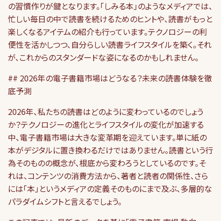
の習慣作りが鍵となります。「しみる本」のようなメディアでは、
忙しい毎日の中で読書を続けるためのヒントや、読書がもっと
楽しくなるアイテムの紹介も行っています。テクノロジーの利
便性を活かしつつ、自分らしい読書ライフスタイルを築く。それ
が、これからのスタンダードな姿になるのかもしれません。
## 2026年の電子書籍市場はどうなる？未来の読書体験を徹
底予測
2026年、私たちの読書はどのように変わっているのでしょう
か？テクノロジーの進化とライフスタイルの変化が加速する
中、電子書籍市場は大きな変革期を迎えています。単に紙の
本がデジタルに置き換わるだけではありません。読書という行
為そのものの概念が、根底から変わろうとしているのです。そ
れは、コンテンツの消費方法から、著者と読者の関係性、さら
には「本」というメディアの定義そのものにまで及ぶ、多層的な
パラダイムシフトと言えるでしょう。