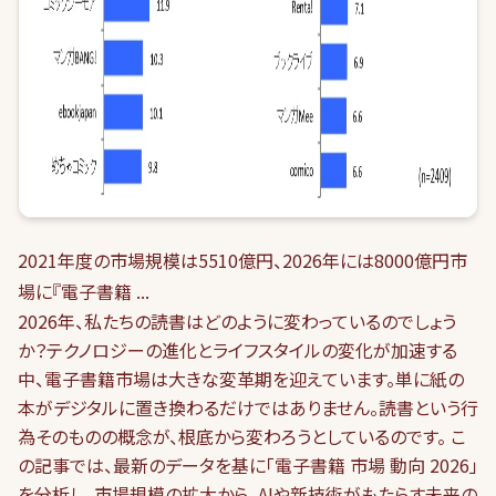
2021年度の市場規模は5510億円、2026年には8000億円市
場に『電子書籍 ...
2026年、私たちの読書はどのように変わっているのでしょう
か？テクノロジーの進化とライフスタイルの変化が加速する
中、電子書籍市場は大きな変革期を迎えています。単に紙の
本がデジタルに置き換わるだけではありません。読書という行
為そのものの概念が、根底から変わろうとしているのです。 こ
の記事では、最新のデータを基に「電子書籍 市場 動向 2026」
を分析し、市場規模の拡大から、AIや新技術がもたらす未来の