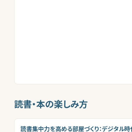
読書・本の楽しみ方
読書集中力を高める部屋づくり：デジタル時