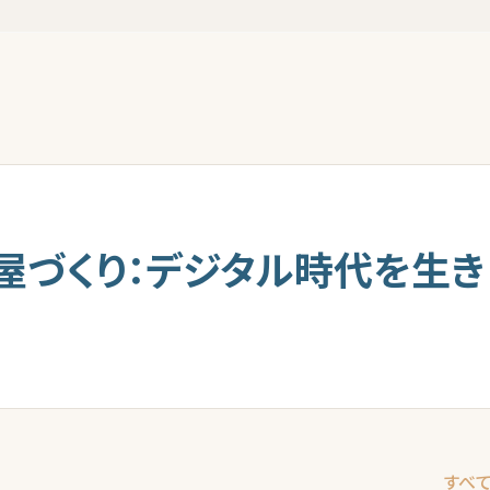
屋づくり：デジタル時代を生き
すべ