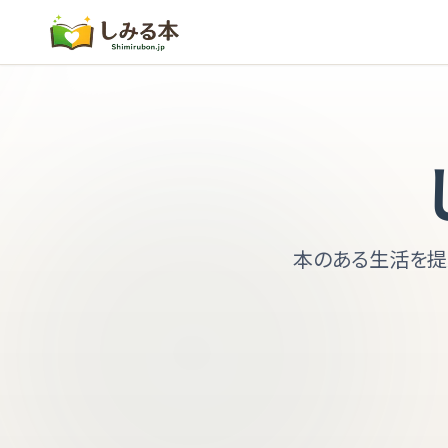
本のある生活を提