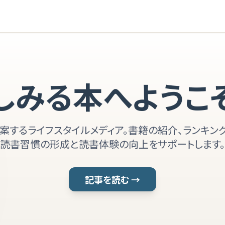
しみる本へようこ
案するライフスタイルメディア。書籍の紹介、ランキング
読書習慣の形成と読書体験の向上をサポートします。
記事を読む →