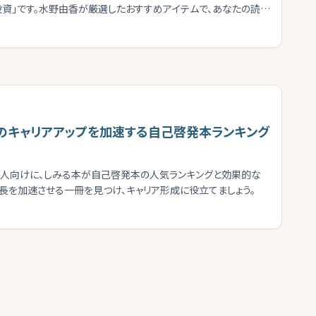
資」です。水野由香が厳選したおすすめアイテムで、あなたの読書
人のキャリアアップを加速する自己啓発本ランキング
会人向けに、しみる本が自己啓発本の人気ランキングと効果的な
長を加速させる一冊を見つけ、キャリア形成に役立てましょう。