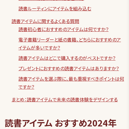
読書ルーティンにアイテムを組み込む
読書アイテムに関するよくある質問
読書初心者におすすめのアイテムは何ですか？
電子書籍リーダーと紙の書籍、どちらにおすすめのア
イテムが多いですか？
読書アイテムはどこで購入するのがベストですか？
プレゼントにおすすめの読書アイテムはありますか？
読書アイテムを選ぶ際に、最も重視すべきポイントは何
ですか？
まとめ：読書アイテムで未来の読書体験をデザインする
読書アイテム おすすめ2024年