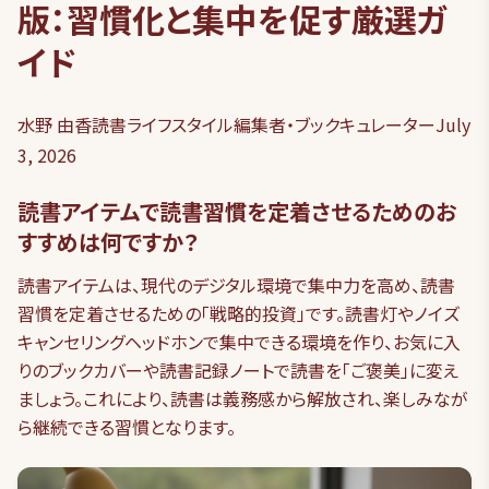
版：習慣化と集中を促す厳選ガ
イド
水野 由香
読書ライフスタイル編集者・ブックキュレーター
July
3, 2026
読書アイテムで読書習慣を定着させるためのお
すすめは何ですか？
読書アイテムは、現代のデジタル環境で集中力を高め、読書
習慣を定着させるための「戦略的投資」です。読書灯やノイズ
キャンセリングヘッドホンで集中できる環境を作り、お気に入
りのブックカバーや読書記録ノートで読書を「ご褒美」に変え
ましょう。これにより、読書は義務感から解放され、楽しみなが
ら継続できる習慣となります。