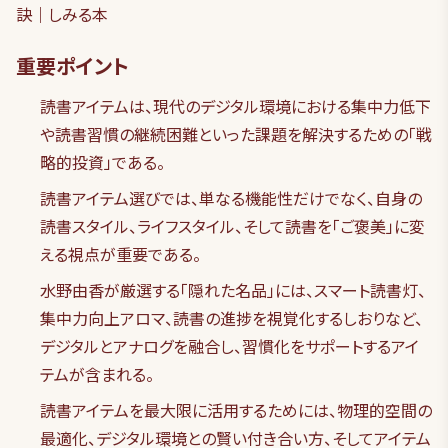
訣｜しみる本
重要ポイント
読書アイテムは、現代のデジタル環境における集中力低下
や読書習慣の継続困難といった課題を解決するための「戦
略的投資」である。
読書アイテム選びでは、単なる機能性だけでなく、自身の
読書スタイル、ライフスタイル、そして読書を「ご褒美」に変
える視点が重要である。
水野由香が厳選する「隠れた名品」には、スマート読書灯、
集中力向上アロマ、読書の進捗を視覚化するしおりなど、
デジタルとアナログを融合し、習慣化をサポートするアイ
テムが含まれる。
読書アイテムを最大限に活用するためには、物理的空間の
最適化、デジタル環境との賢い付き合い方、そしてアイテム