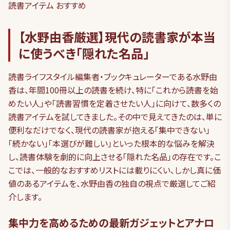
読書アイテム おすすめ
【水野由香厳選】現代の読書家が本当
に使うべき「隠れた名品」
読書ライフスタイル編集者・ブックキュレーターである水野由
香は、年間100冊以上の読書を続け、特に「これから読書を始
めたい人」や「読書習慣を定着させたい人」に向けて、数多くの
読書アイテムを試してきました。その中で見えてきたのは、単に
便利なだけでなく、現代の読書家が抱える「集中できない」
「続かない」「本選びが難しい」といった根本的な悩みを解決
し、読書体験を劇的に向上させる「隠れた名品」の存在です。こ
こでは、一般的なおすすめリストには載りにくい、しかし真に価
値のあるアイテムを、水野由香の独自の視点で厳選してご紹
介します。
集中力を高めるための最新ガジェットとアナロ