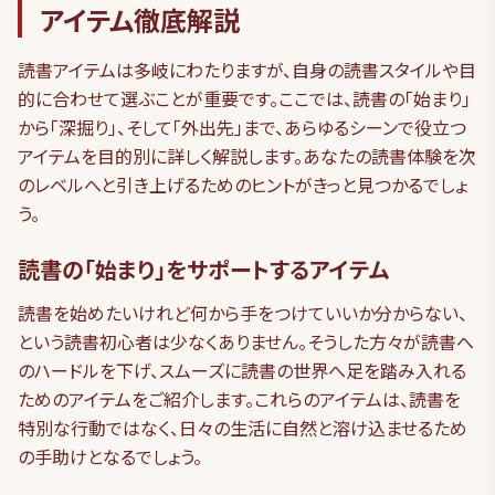
アイテム徹底解説
読書アイテムは多岐にわたりますが、自身の読書スタイルや目
的に合わせて選ぶことが重要です。ここでは、読書の「始まり」
から「深掘り」、そして「外出先」まで、あらゆるシーンで役立つ
アイテムを目的別に詳しく解説します。あなたの読書体験を次
のレベルへと引き上げるためのヒントがきっと見つかるでしょ
う。
読書の「始まり」をサポートするアイテム
読書を始めたいけれど何から手をつけていいか分からない、
という読書初心者は少なくありません。そうした方々が読書へ
のハードルを下げ、スムーズに読書の世界へ足を踏み入れる
ためのアイテムをご紹介します。これらのアイテムは、読書を
特別な行動ではなく、日々の生活に自然と溶け込ませるため
の手助けとなるでしょう。