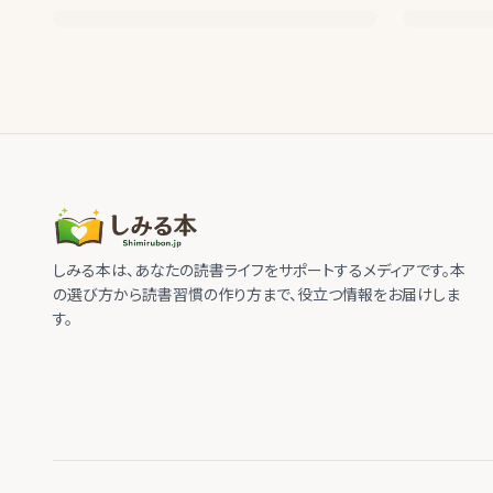
しみる本は、あなたの読書ライフをサポートするメディアです。本
の選び方から読書習慣の作り方まで、役立つ情報をお届けしま
す。