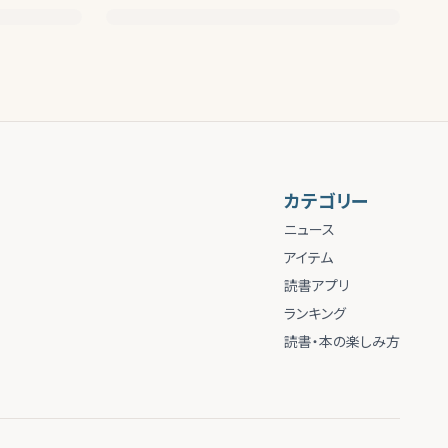
カテゴリー
ニュース
アイテム
読書アプリ
ランキング
読書・本の楽しみ方