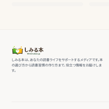
しみる本は、あなたの読書ライフをサポートするメディアです。本
の選び方から読書習慣の作り方まで、役立つ情報をお届けしま
す。