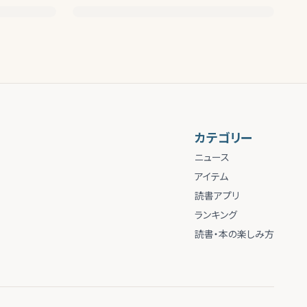
カテゴリー
ニュース
アイテム
読書アプリ
ランキング
読書・本の楽しみ方