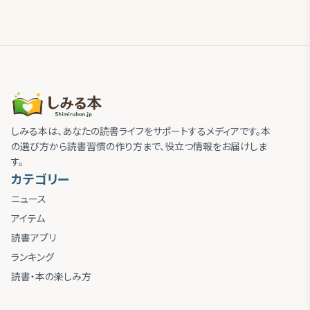
しみる本は、あなたの読書ライフをサポートするメディアです。本
の選び方から読書習慣の作り方まで、役立つ情報をお届けしま
す。
カテゴリー
ニュース
アイテム
読書アプリ
ランキング
読書・本の楽しみ方