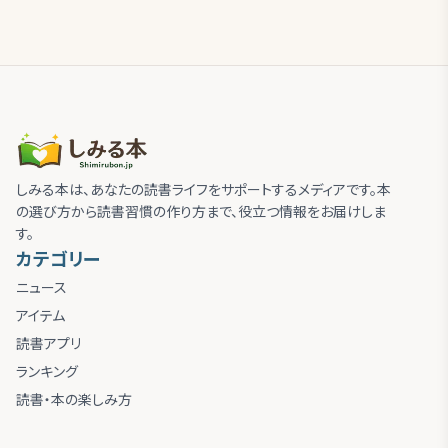
しみる本は、あなたの読書ライフをサポートするメディアです。本
の選び方から読書習慣の作り方まで、役立つ情報をお届けしま
す。
カテゴリー
ニュース
アイテム
読書アプリ
ランキング
読書・本の楽しみ方