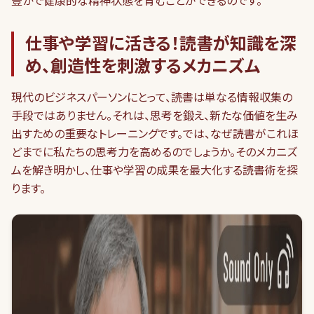
豊かで健康的な精神状態を育むことができるのです。
仕事や学習に活きる！読書が知識を深
め、創造性を刺激するメカニズム
現代のビジネスパーソンにとって、読書は単なる情報収集の
手段ではありません。それは、思考を鍛え、新たな価値を生み
出すための重要なトレーニングです。では、なぜ読書がこれほ
どまでに私たちの思考力を高めるのでしょうか。そのメカニズ
ムを解き明かし、仕事や学習の成果を最大化する読書術を探
ります。