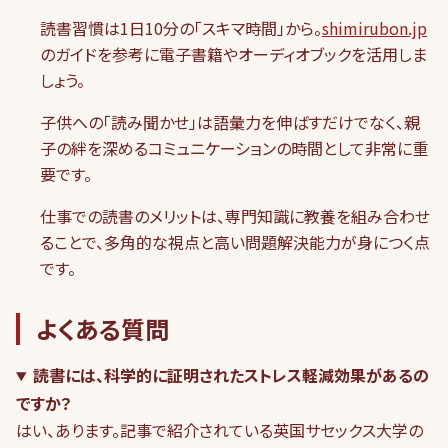
読書習慣は1日10分の「スキマ時間」から。
shimirubon.jp
のガイドを参考に電子書籍やオーディオブックを活用しま
しょう。
子供への「読み聞かせ」は語彙力を伸ばすだけでなく、親
子の絆を深めるコミュニケーションの時間として非常に重
要です。
仕事での読書のメリットは、専門知識に教養を組み合わせ
ることで、多角的な視点と高い問題解決能力が身につく点
です。
よくある質問
読書には、科学的に証明されたストレス軽減効果があるの
ですか？
はい、あります。記事で紹介されている英国サセックス大学の