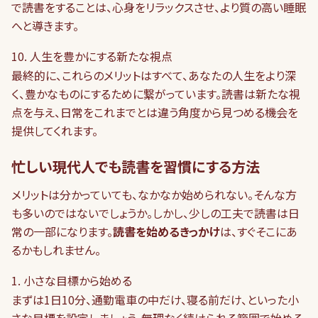
で読書をすることは、心身をリラックスさせ、より質の高い睡眠
へと導きます。
10. 人生を豊かにする新たな視点
最終的に、これらのメリットはすべて、あなたの人生をより深
く、豊かなものにするために繋がっています。読書は新たな視
点を与え、日常をこれまでとは違う角度から見つめる機会を
提供してくれます。
忙しい現代人でも読書を習慣にする方法
メリットは分かっていても、なかなか始められない。そんな方
も多いのではないでしょうか。しかし、少しの工夫で読書は日
常の一部になります。
読書を始めるきっかけ
は、すぐそこにあ
るかもしれません。
1. 小さな目標から始める
まずは1日10分、通勤電車の中だけ、寝る前だけ、といった小