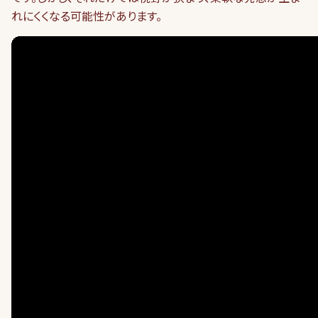
れにくくなる可能性があります。