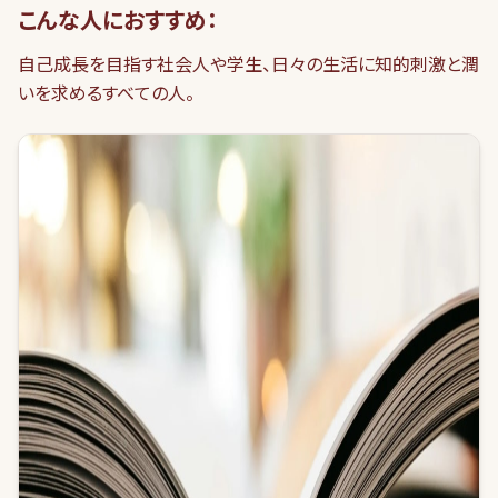
こんな人におすすめ：
自己成長を目指す社会人や学生、日々の生活に知的刺激と潤
いを求めるすべての人。