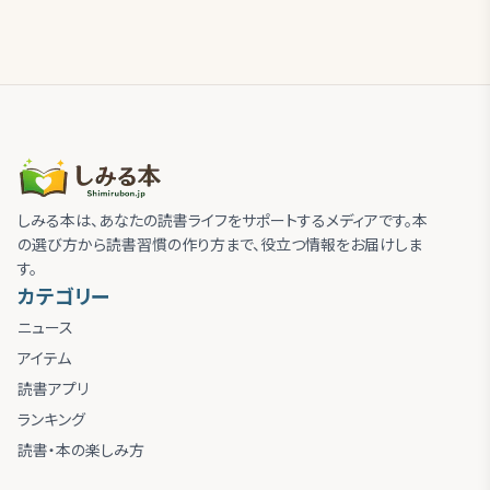
しみる本は、あなたの読書ライフをサポートするメディアです。本
の選び方から読書習慣の作り方まで、役立つ情報をお届けしま
す。
カテゴリー
ニュース
アイテム
読書アプリ
ランキング
読書・本の楽しみ方